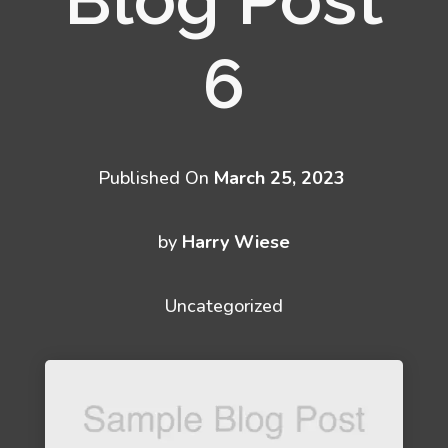
6
Published On
March 25, 2023
by
Harry Wiese
Uncategorized