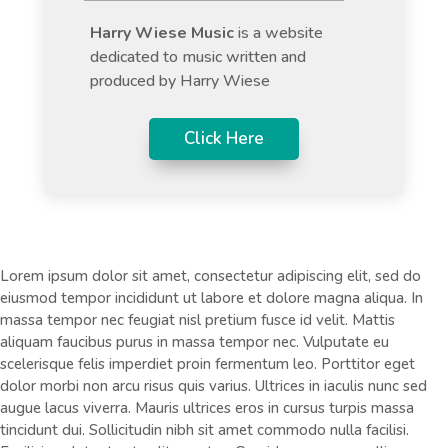
Harry Wiese Music
is a website
dedicated to music written and
produced by Harry Wiese
Click Here
Lorem ipsum dolor sit amet, consectetur adipiscing elit, sed do
eiusmod tempor incididunt ut labore et dolore magna aliqua. In
massa tempor nec feugiat nisl pretium fusce id velit. Mattis
aliquam faucibus purus in massa tempor nec. Vulputate eu
scelerisque felis imperdiet proin fermentum leo. Porttitor eget
dolor morbi non arcu risus quis varius. Ultrices in iaculis nunc sed
augue lacus viverra. Mauris ultrices eros in cursus turpis massa
tincidunt dui. Sollicitudin nibh sit amet commodo nulla facilisi.