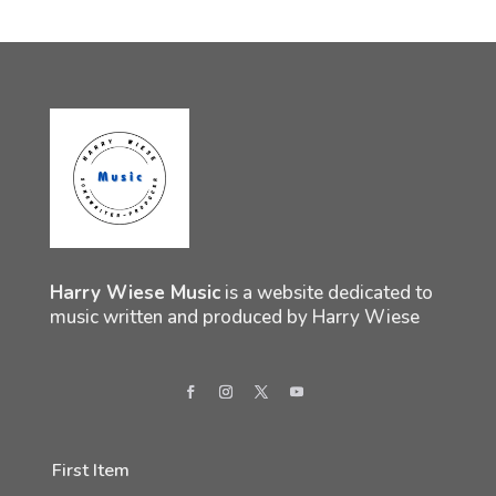
Harry Wiese Music
is a website dedicated to
music written and produced by Harry Wiese
First Item