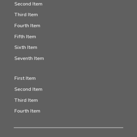
Second Item
Third Item
Fourth Item
Fifth Item
Sixth Item
Seventh Item
First Item
Second Item
Third Item
Fourth Item