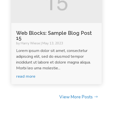
Web Blocks: Sample Blog Post
15
by
Harry Wiese
|
May 13, 2023
Lorem ipsum dolor sit amet, consectetur
adipiscing elit, sed do eiusmod tempor
incididunt ut labore et dolore magna aliqua.
Morbi leo urna molestie...
read more
View More Posts